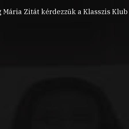
 Mária Zitát kérdezzük a Klasszis Klub