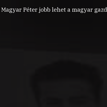
Magyar Péter jobb lehet a magyar gazd