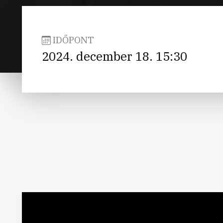
IDŐPONT
2024. december 18. 15:30