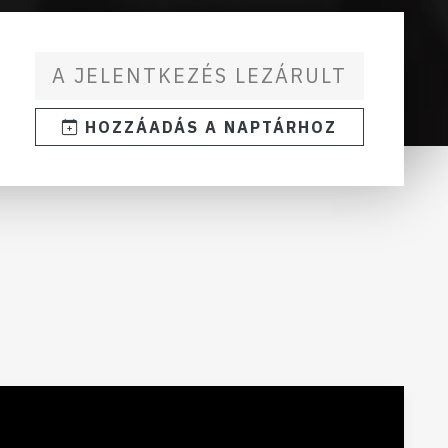
A JELENTKEZÉS LEZÁRULT
HOZZÁADÁS A NAPTÁRHOZ