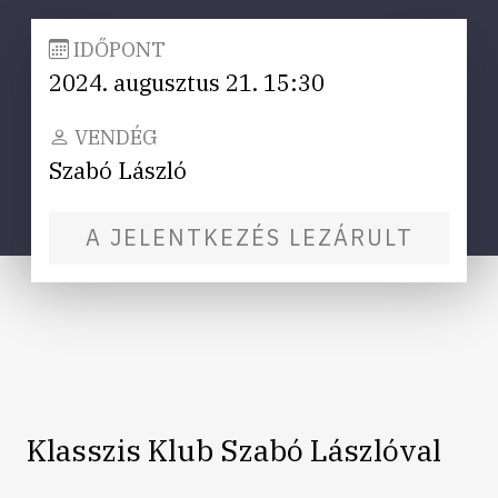
IDŐPONT
2024. augusztus 21. 15:30
VENDÉG
Szabó László
A JELENTKEZÉS LEZÁRULT
Klasszis Klub Szabó Lászlóval