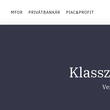
MFOR
PRIVÁTBANKÁR
PIAC&PROFIT
Klassz
Ve