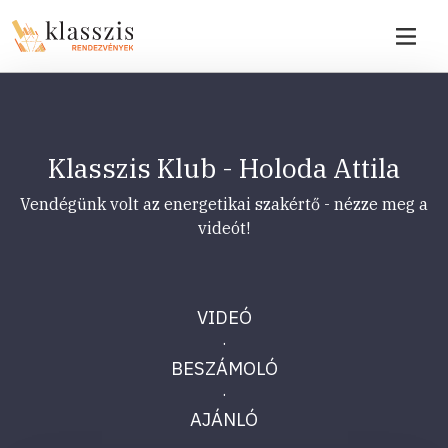
Klasszis Klub - Holoda Attila
Vendégünk volt az energetikai szakértő - nézze meg a
videót!
VIDEÓ
·
BESZÁMOLÓ
·
AJÁNLÓ