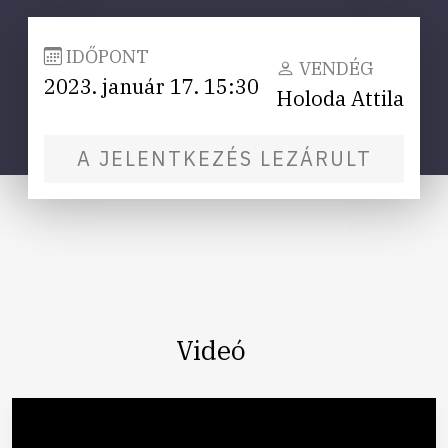
IDŐPONT
VENDÉG
2023. január 17. 15:30
Holoda Attila
A JELENTKEZÉS LEZÁRULT
Videó