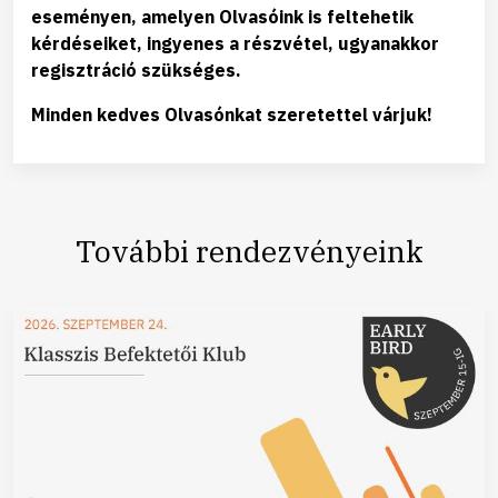
eseményen, amelyen Olvasóink is feltehetik
kérdéseiket, ingyenes a részvétel, ugyanakkor
regisztráció szükséges.
Minden kedves Olvasónkat szeretettel várjuk!
További rendezvényeink