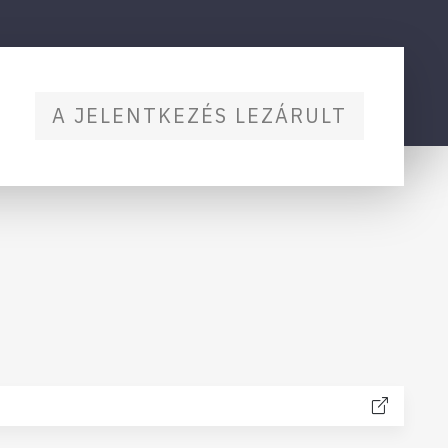
A JELENTKEZÉS LEZÁRULT