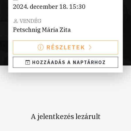
2024. december 18. 15:30
VENDÉG
Petschnig Mária Zita
RÉSZLETEK
HOZZÁADÁS A NAPTÁRHOZ
A jelentkezés lezárult