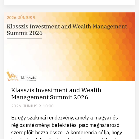
Klasszis Investment and Wealth
Management Summit 2026
2026. JÚNIUS 9. 10:00
Ez egy szakmai rendezvény, amely a magyar és
régiós intézményi befektetési piac meghatározó
szereplőit hozza össze. A konferencia célja, hogy