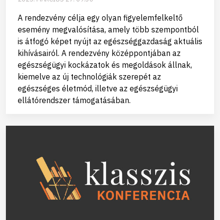
A rendezvény célja egy olyan figyelemfelkeltő
esemény megvalósítása, amely több szempontból
is átfogó képet nyújt az egészséggazdaság aktuális
kihívásairól. A rendezvény középpontjában az
egészségügyi kockázatok és megoldások állnak,
kiemelve az új technológiák szerepét az
egészséges életmód, illetve az egészségügyi
ellátórendszer támogatásában.