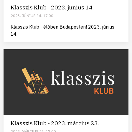
Klasszis Klub - 2023. június 14.
2023. JÚNIUS 14. 17:00
Klasszis Klub - élőben Budapesten! 2023. június
14.
Klasszis Klub - 2023. március 23.
2023. MÁRCIUS 23. 17:00