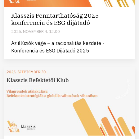
Klasszis Fenntarthatóság 2025
konferencia és ESG díjátadó
2025. NOVEMBER 4. 13:00
Az illúziók vége – a racionalitás kezdete -
Konferencia és ESG Díjátadó 2025