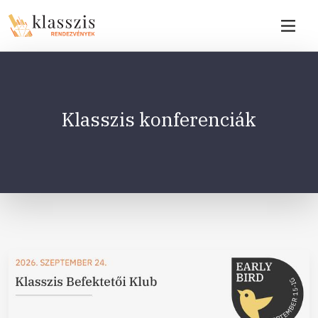
Klasszis konferenciák