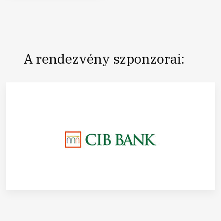
A rendezvény szponzorai: