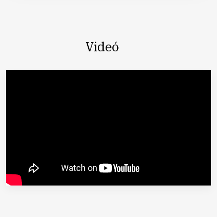
Videó