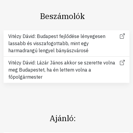
Beszámolók
Vitézy Dávid: Budapest fejlődése lényegesen
lassabb és visszafogottabb, mint egy
harmadrangú lengyel bányászvárosé
Vitézy Dávid: Lázár János akkor se szerette volna
meg Budapestet, ha én lettem volna a
főpolgármester
Ajánló: