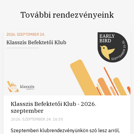
További rendezvényeink
Klasszis Befektetői Klub - 2026.
szeptember
2026. SZEPTEMBER 24. 16:30
Szeptemberi klubrendezvényünkön szó lesz arról,