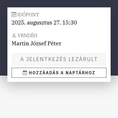
IDŐPONT
2025. augusztus 27. 15:30
VENDÉG
Martin József Péter
A JELENTKEZÉS LEZÁRULT
HOZZÁADÁS A NAPTÁRHOZ