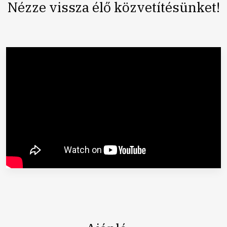
Nézze vissza élő közvetítésünket!