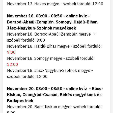
November 13. Heves megye - szóbeli forduló: 12:00
November 18. 08:00 - 08:50 - online kvíz -
Borsod-Abaúj-Zemplén, Somogy, Hajdú-Bihar,
Jász-Nagykun-Szolnok megyéknek
November 18. Borsod-Abaúj-Zemplén megye -
szóbeli forduló: 9:00
November 18. Hajdú-Bihar megye - szóbeli forduló:
9:00
November 18.
Somogy megye
- szóbeli forduló:
12:00
November 18. Jász-Nagykun-Szolnok megye -
szóbeli forduló: 12:00
November 20. 08:00 - 08:50 - online kvíz - Bács-
Kiskun, Csongrád-Csanád, Békés megyéknek és
Budapestnek
November 20. Bács-Kiskun megye- szóbeli forduló:
9:00