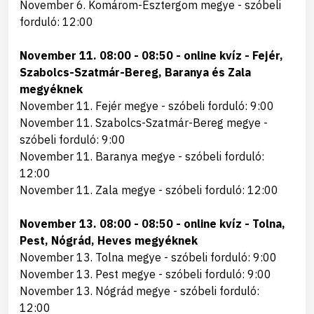
November 6. Komárom-Esztergom megye - szóbeli
forduló: 12:00
November 11. 08:00 - 08:50 - online kvíz - Fejér,
Szabolcs-Szatmár-Bereg, Baranya és Zala
megyéknek
November 11. Fejér megye - szóbeli forduló: 9:00
November 11. Szabolcs-Szatmár-Bereg megye -
szóbeli forduló: 9:00
November 11. Baranya megye - szóbeli forduló:
12:00
November 11. Zala megye - szóbeli forduló: 12:00
November 13. 08:00 - 08:50 - online kvíz - Tolna,
Pest, Nógrád, Heves megyéknek
November 13. Tolna megye - szóbeli forduló: 9:00
November 13. Pest megye - szóbeli forduló: 9:00
November 13. Nógrád megye - szóbeli forduló:
12:00