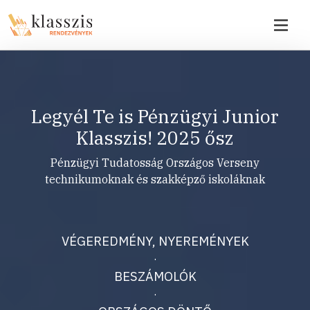
Legyél Te is Pénzügyi Junior
Klasszis! 2025 ősz
Pénzügyi Tudatosság Országos Verseny
technikumoknak és szakképző iskoláknak
VÉGEREDMÉNY, NYEREMÉNYEK
·
BESZÁMOLÓK
·