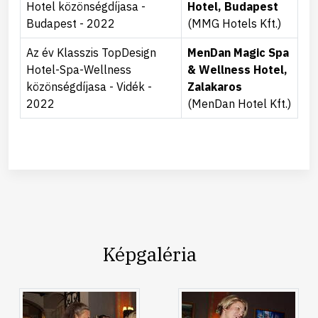
Hotel közönségdíjasa -
Hotel, Budapest
Budapest - 2022
(MMG Hotels Kft.)
Az év Klasszis TopDesign
MenDan Magic Spa
Hotel-Spa-Wellness
& Wellness Hotel,
közönségdíjasa - Vidék -
Zalakaros
2022
(MenDan Hotel Kft.)
Képgaléria