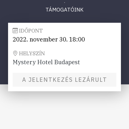
·
TÁMOGATÓINK
IDŐPONT
2022. november 30. 18:00
HELYSZÍN
Mystery Hotel Budapest
A JELENTKEZÉS LEZÁRULT