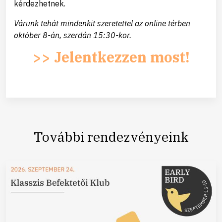
kérdezhetnek.
Várunk tehát mindenkit szeretettel az online térben
október 8-án, szerdán 15:30-kor.
>> Jelentkezzen most!
További rendezvényeink