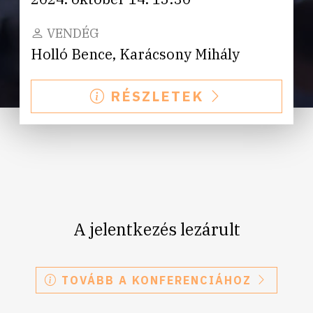
VENDÉG
Holló Bence, Karácsony Mihály
RÉSZLETEK
A jelentkezés lezárult
TOVÁBB A KONFERENCIÁHOZ